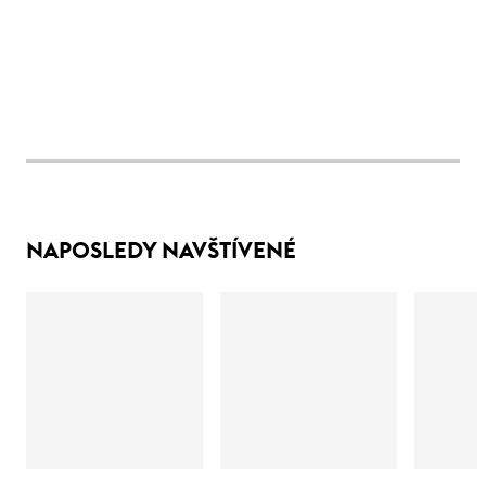
NAPOSLEDY NAVŠTÍVENÉ