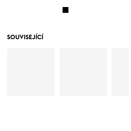
SOUVISEJÍCÍ