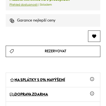
Přehled dostupnosti
| Skladem
Garance nejlepší ceny
REZERVOVAT
NA SPLÁTKY S 0% NAVÝŠENÍ
DOPRAVA ZDARMA