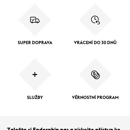
SUPER DOPRAVA
VRÁCENÍ DO 30 DNŮ
SLUŽBY
VĚRNOSTNÍ PROGRAM