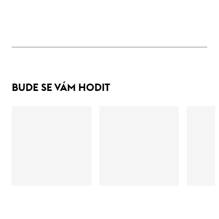
BUDE SE VÁM HODIT