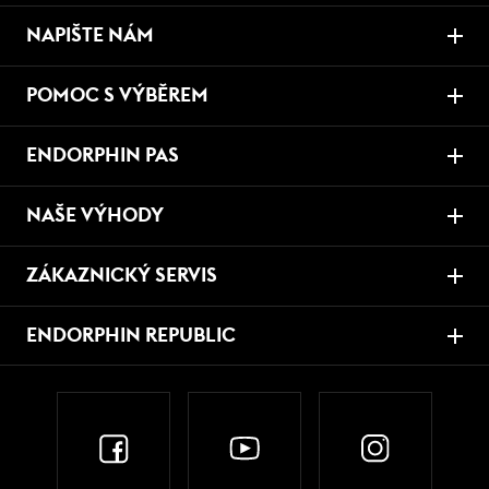
NAPIŠTE NÁM
POMOC S VÝBĚREM
ENDORPHIN PAS
NAŠE VÝHODY
ZÁKAZNICKÝ SERVIS
ENDORPHIN REPUBLIC