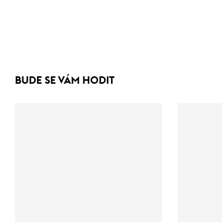
BUDE SE VÁM HODIT