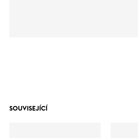
SOUVISEJÍCÍ