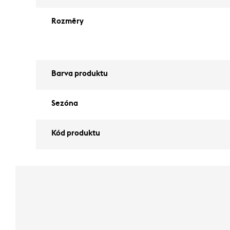
Rozměry
Barva produktu
Sezóna
Kód produktu