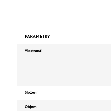
PARAMETRY
Vlastnosti
Složení
Objem