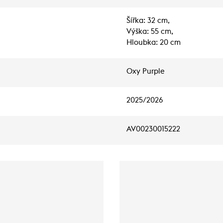
Šířka: 32 cm,
Výška: 55 cm,
Hloubka: 20 cm
Oxy Purple
2025/2026
AV00230015222