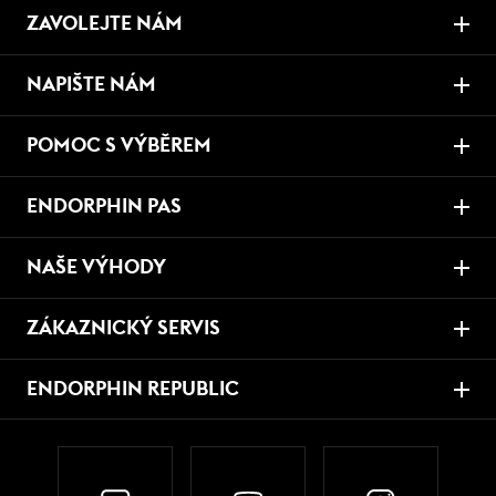
ZAVOLEJTE NÁM
NAPIŠTE NÁM
POMOC S VÝBĚREM
ENDORPHIN PAS
NAŠE VÝHODY
ZÁKAZNICKÝ SERVIS
ENDORPHIN REPUBLIC