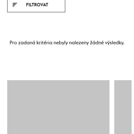
FILTROVAT
Pro zadaná kritéria nebyly nalezeny žádné výsledky.