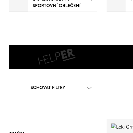
SPORTOVNÍ OBLEČENÍ
SCHOVAT FILTRY