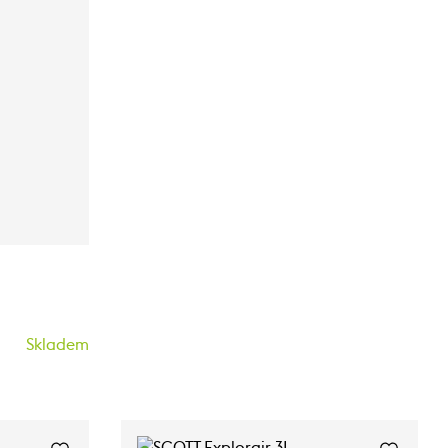
Skladem