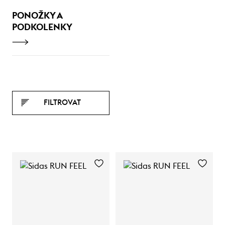
PONOŽKY A
PODKOLENKY
FILTROVAT