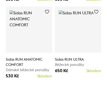
Sidas RUN ANATOMIC
Sidas RUN ULTRA
COMFORT
Běžecké ponožky
Dámské běžecké ponožky
650 Kč
Skladem
530 Kč
Skladem