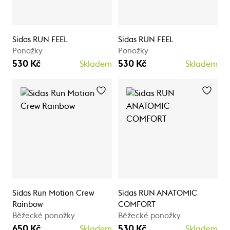
Sidas RUN FEEL
Sidas RUN FEEL
Ponožky
Ponožky
530 Kč
530 Kč
Skladem
Skladem
Sidas Run Motion Crew
Sidas RUN ANATOMIC
Rainbow
COMFORT
Běžecké ponožky
Běžecké ponožky
650 Kč
530 Kč
Skladem
Skladem