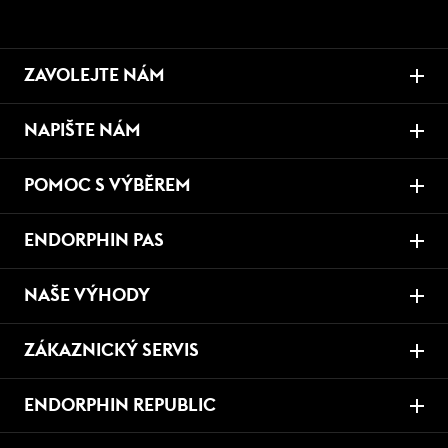
ZAVOLEJTE NÁM
NAPIŠTE NÁM
POMOC S VÝBĚREM
ENDORPHIN PAS
NAŠE VÝHODY
ZÁKAZNICKÝ SERVIS
ENDORPHIN REPUBLIC