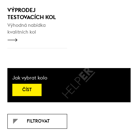
VÝPRODEJ
TESTOVACÍCH KOL
Výhodná nabídka
kvalitních kol
Jak vybrat kolo
ČÍST
FILTROVAT