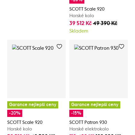
SCOTT Scale 920
Horské kolo
39 512 Kč
49 390 Kč
Skladem
Garance nejlepší ceny
Garance nejlepší ceny
-20%
-15%
SCOTT Scale 920
SCOTT Patron 930
Horské kolo
Horské elektrokolo