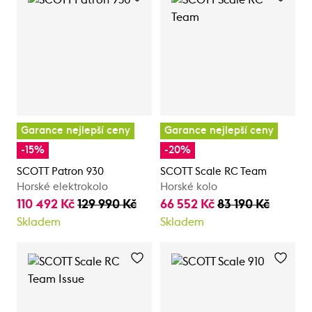
Garance nejlepší ceny
Garance nejlepší ceny
-15%
-20%
SCOTT Patron 930
SCOTT Scale RC Team
Horské elektrokolo
Horské kolo
110 492 Kč
129 990 Kč
66 552 Kč
83 190 Kč
Skladem
Skladem