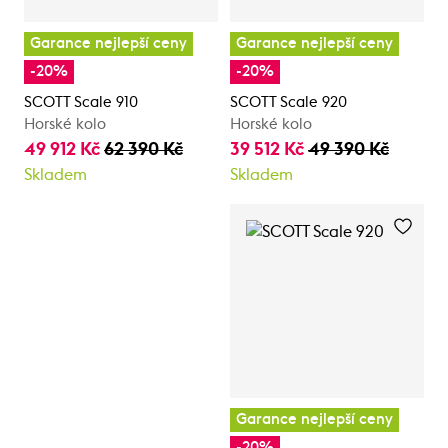
Garance nejlepší ceny
Garance nejlepší ceny
-20%
-20%
SCOTT Scale 910
SCOTT Scale 920
Horské kolo
Horské kolo
49 912 Kč
62 390 Kč
39 512 Kč
49 390 Kč
Skladem
Skladem
Garance nejlepší ceny
-20%