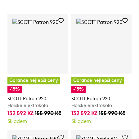
Garance nejlepší ceny
Garance nejlepší ceny
-15%
-15%
SCOTT Patron 920
SCOTT Patron 920
Horské elektrokolo
Horské elektrokolo
132 592 Kč
155 990 Kč
132 592 Kč
155 990 Kč
Skladem
Skladem