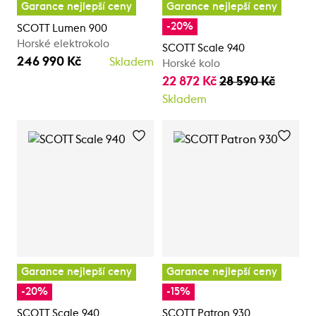
Garance nejlepší ceny
Garance nejlepší ceny
-20%
SCOTT Lumen 900
Horské elektrokolo
SCOTT Scale 940
246 990 Kč
Skladem
Horské kolo
22 872 Kč
28 590 Kč
Skladem
Garance nejlepší ceny
Garance nejlepší ceny
-20%
-15%
SCOTT Scale 940
SCOTT Patron 930