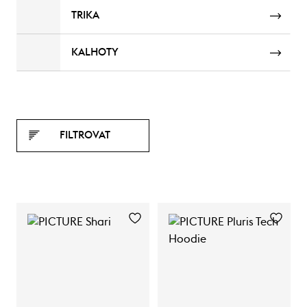
TRIKA
KALHOTY
FILTROVAT