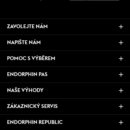
ZAVOLEJTE NÁM
NAPIŠTE NÁM
POMOC S VÝBĚREM
ENDORPHIN PAS
NAŠE VÝHODY
ZÁKAZNICKÝ SERVIS
ENDORPHIN REPUBLIC