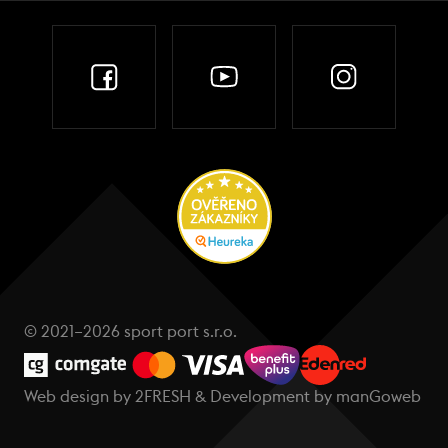
© 2021–2026 sport port s.r.o.
Web design by
2FRESH
& Development by
manGoweb