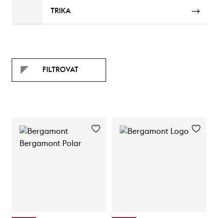
TRIKA
FILTROVAT