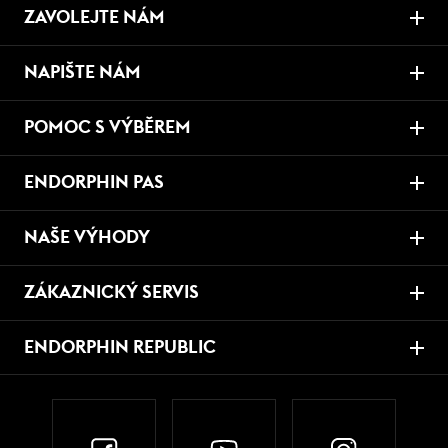
ZAVOLEJTE NÁM
NAPIŠTE NÁM
POMOC S VÝBĚREM
ENDORPHIN PAS
NAŠE VÝHODY
ZÁKAZNICKÝ SERVIS
ENDORPHIN REPUBLIC