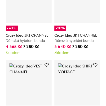
-40%
-50%
Crazy Idea JKT CHANNEL
Crazy Idea JKT CHANNEL
Dámská hybridní bunda
Dámská hybridní bunda
4 368 Kč
7 280 Kč
3 640 Kč
7 280 Kč
Skladem
Skladem