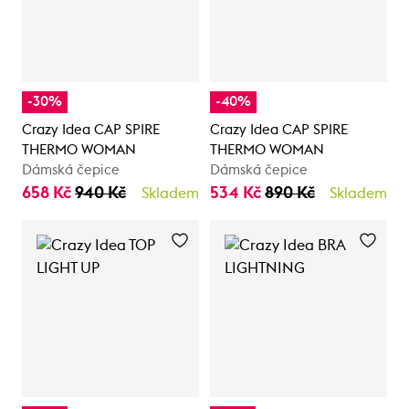
-30%
-40%
Crazy Idea CAP SPIRE
Crazy Idea CAP SPIRE
THERMO WOMAN
THERMO WOMAN
Dámská čepice
Dámská čepice
658 Kč
940 Kč
534 Kč
890 Kč
Skladem
Skladem