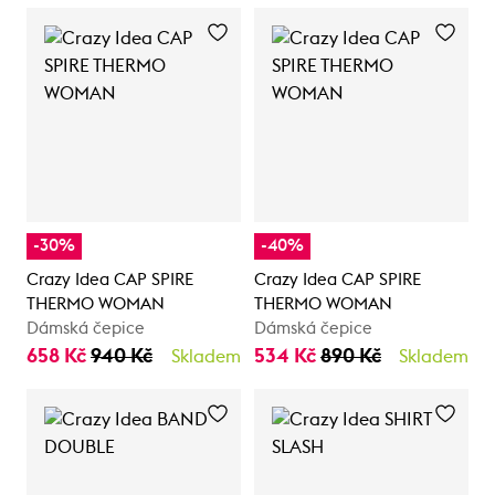
-30%
-40%
Crazy Idea CAP SPIRE
Crazy Idea CAP SPIRE
THERMO WOMAN
THERMO WOMAN
Dámská čepice
Dámská čepice
658 Kč
940 Kč
534 Kč
890 Kč
Skladem
Skladem