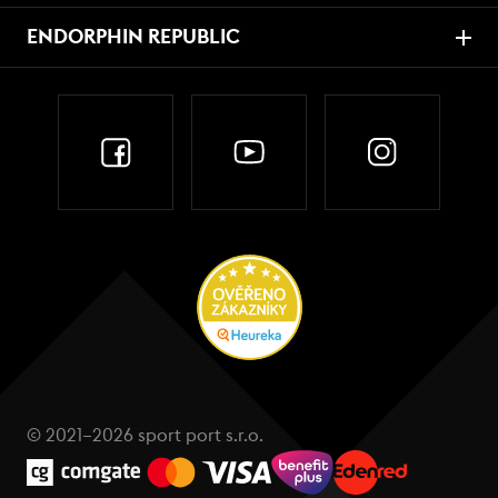
ENDORPHIN REPUBLIC
© 2021–2026 sport port s.r.o.