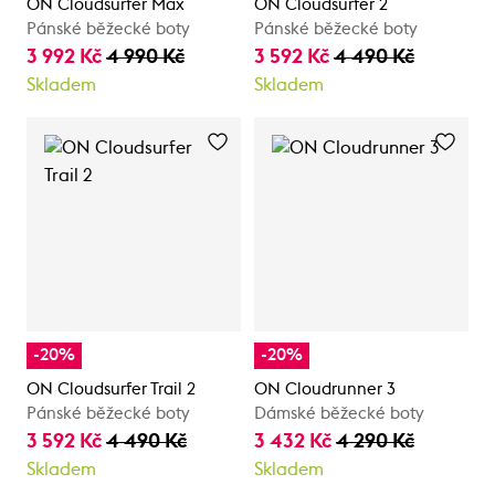
ON Cloudsurfer Max
ON Cloudsurfer 2
Pánské běžecké boty
Pánské běžecké boty
3 992 Kč
4 990 Kč
3 592 Kč
4 490 Kč
Skladem
Skladem
-20%
-20%
ON Cloudsurfer Trail 2
ON Cloudrunner 3
Pánské běžecké boty
Dámské běžecké boty
3 592 Kč
4 490 Kč
3 432 Kč
4 290 Kč
Skladem
Skladem