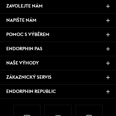
ZAVOLEJTE NÁM
NAPIŠTE NÁM
POMOC S VÝBĚREM
ENDORPHIN PAS
NAŠE VÝHODY
ZÁKAZNICKÝ SERVIS
ENDORPHIN REPUBLIC