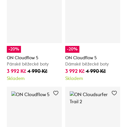
-20%
-20%
ON Cloudflow 5
ON Cloudflow 5
Pánské běžecké boty
Dámské běžecké boty
3 992 Kč
4 990 Kč
3 992 Kč
4 990 Kč
Skladem
Skladem