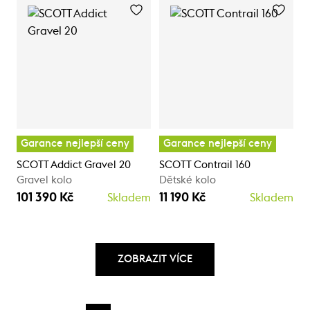
Garance nejlepší ceny
Garance nejlepší ceny
SCOTT Addict Gravel 20
SCOTT Contrail 160
Gravel kolo
Dětské kolo
101 390 Kč
11 190 Kč
Skladem
Skladem
ZOBRAZIT VÍCE