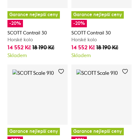
Garance nejlepší ceny
Garance nejlepší ceny
-20%
-20%
SCOTT Contrail 30
SCOTT Contrail 30
Horské kolo
Horské kolo
14 552 Kč
18 190 Kč
14 552 Kč
18 190 Kč
Skladem
Skladem
Garance nejlepší ceny
Garance nejlepší ceny