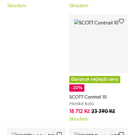
Skladem
Skladem
Garance nejlepší ceny
-20%
SCOTT Contrail 10
Horské kolo
18 712 Kč
23 390 Kč
Skladem