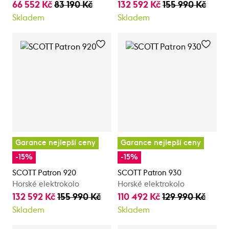
66 552 Kč
83 190 Kč
132 592 Kč
155 990 Kč
Skladem
Skladem
Garance nejlepší ceny
Garance nejlepší ceny
-15%
-15%
SCOTT Patron 920
SCOTT Patron 930
Horské elektrokolo
Horské elektrokolo
132 592 Kč
155 990 Kč
110 492 Kč
129 990 Kč
Skladem
Skladem