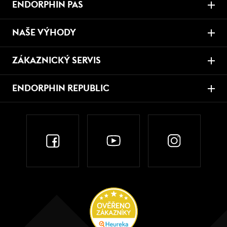
ENDORPHIN PAS
NAŠE VÝHODY
ZÁKAZNICKÝ SERVIS
ENDORPHIN REPUBLIC