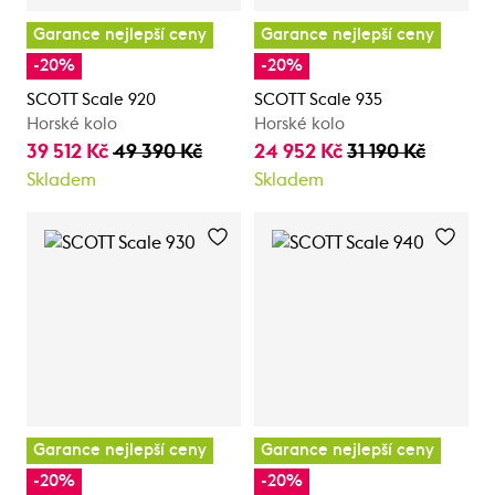
Garance nejlepší ceny
Garance nejlepší ceny
-20%
-20%
SCOTT Scale 920
SCOTT Scale 935
Horské kolo
Horské kolo
39 512 Kč
49 390 Kč
24 952 Kč
31 190 Kč
Skladem
Skladem
Garance nejlepší ceny
Garance nejlepší ceny
-20%
-20%