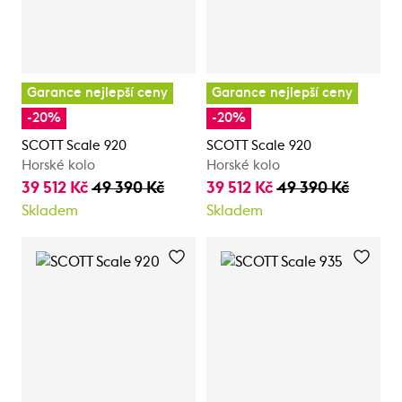
Garance nejlepší ceny
Garance nejlepší ceny
-20%
-20%
SCOTT Scale 920
SCOTT Scale 920
Horské kolo
Horské kolo
39 512 Kč
49 390 Kč
39 512 Kč
49 390 Kč
Skladem
Skladem