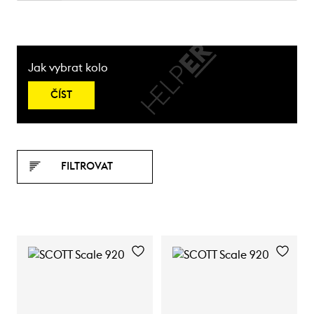
Jak vybrat kolo
ČÍST
FILTROVAT