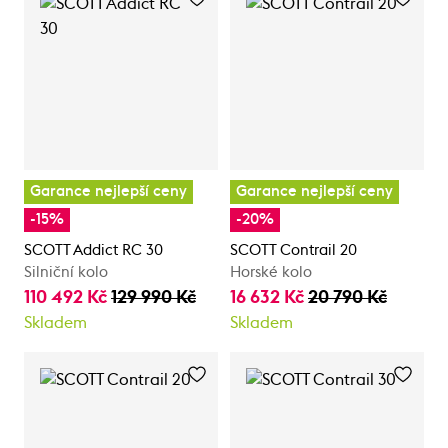
Garance nejlepší ceny
Garance nejlepší ceny
-15%
-20%
SCOTT Addict RC 30
SCOTT Contrail 20
Silniční kolo
Horské kolo
110 492 Kč
129 990 Kč
16 632 Kč
20 790 Kč
Skladem
Skladem