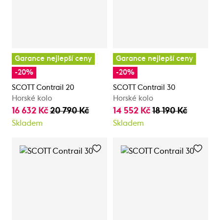
Garance nejlepší ceny
Garance nejlepší ceny
-20%
-20%
SCOTT Contrail 20
SCOTT Contrail 30
Horské kolo
Horské kolo
16 632 Kč
20 790 Kč
14 552 Kč
18 190 Kč
Skladem
Skladem