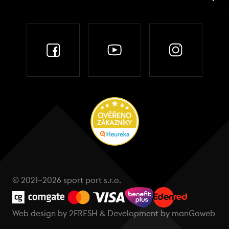
© 2021–2026 sport port s.r.o.
Web design by
2FRESH
& Development by
manGoweb