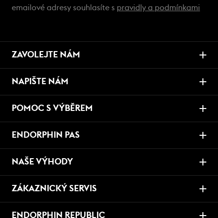
emailové adresy souhlasíte s
pravidly a podmínkami
ZAVOLEJTE NÁM
NAPIŠTE NÁM
POMOC S VÝBĚREM
ENDORPHIN PAS
NAŠE VÝHODY
ZÁKAZNICKÝ SERVIS
ENDORPHIN REPUBLIC