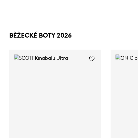
BĚŽECKÉ BOTY 2026