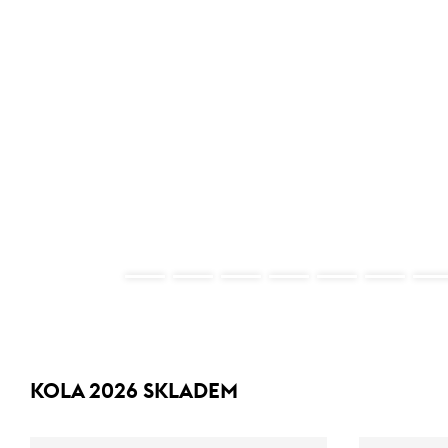
KOLA 2026 SKLADEM